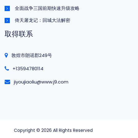
全面战争三国前期快速升级攻略
倚天屠龙记：回城大法解密
取得联系
敦煌市朗谣郡249号
+13594780114
jiyoujiaoliu@www.j9.com
Copyright © 2026 All Rights Reserved
九游老哥必备交