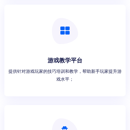
游戏教学平台
提供针对游戏玩家的技巧培训和教学，帮助新手玩家提升游
戏水平；