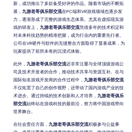
新，成功推出了多款备受好评的作品。随着市场的不断拓
展，
九游老哥俱乐部交流
在PC端和VR游戏领域也逐步发
力，逐渐形成了完整的游戏生态体系。尤其在虚拟现实游
戏的研发上，
九游老哥俱乐部交流
凭借多年的技术积淀和
对未来科技趋势的精准把握，成为行业内的重要先行者。
公司在VR硬件与软件的无缝整合方面取得了显著成果，为
玩家提供了前所未有的沉浸式体验。
此外，
九游老哥俱乐部交流
还非常注重与全球顶级游戏公
司及技术开发者的合作，推动技术共享与资源互补。在与
国际知名游戏开发商的合作过程中，
九游老哥俱乐部交流
不仅拓宽了自己的创作视野，还带动了国内游戏产业的技
术进步。通过持续的技术创新和人才培养，
九游老哥俱乐
部交流
始终站在游戏科技的最前沿，努力将中国游戏带向
世界舞台。
在社会责任方面，
九游老哥俱乐部交流
积极参与公益事