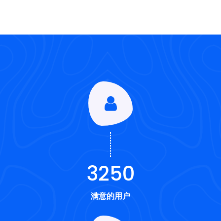
3250
满意的用户