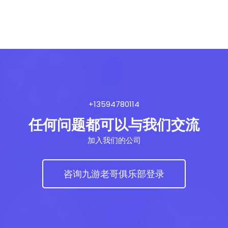
+13594780114
任何问题都可以与我们交流
加入我们的公司
咨询九游老哥俱乐部登录