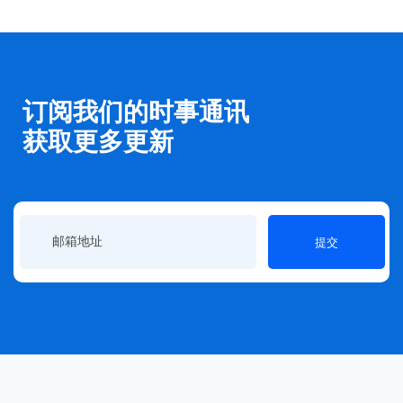
订阅我们的时事通讯
获取更多更新
提交