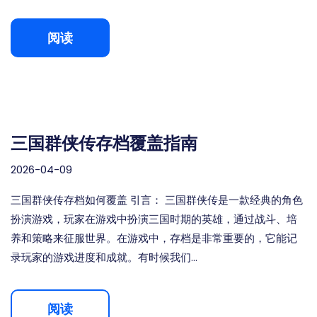
阅读
三国群侠传存档覆盖指南
2026-04-09
三国群侠传存档如何覆盖 引言： 三国群侠传是一款经典的角色
扮演游戏，玩家在游戏中扮演三国时期的英雄，通过战斗、培
养和策略来征服世界。在游戏中，存档是非常重要的，它能记
录玩家的游戏进度和成就。有时候我们...
阅读