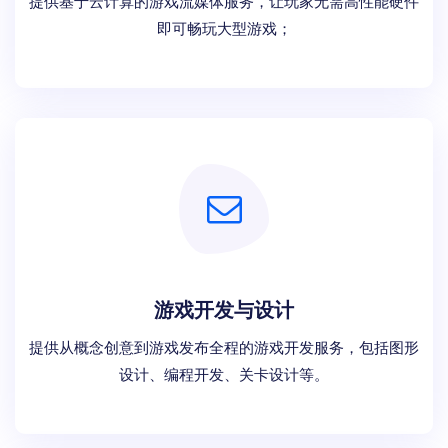
提供基于云计算的游戏流媒体服务，让玩家无需高性能硬件
即可畅玩大型游戏；
游戏开发与设计
提供从概念创意到游戏发布全程的游戏开发服务，包括图形
设计、编程开发、关卡设计等。