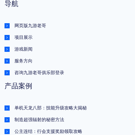
导航
网页版九游老哥
项目展示
游戏新闻
服务方向
咨询九游老哥俱乐部登录
产品案例
单机天龙八部：技能升级攻略大揭秘
制造超强辐射的秘密方法
公主连结：行会支援奖励领取攻略