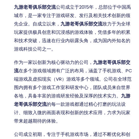
九游老哥俱乐部交流
公司成立于2015年，总部位于中国禹
城市，是一家专注于游戏研发、发行及相关技术创新的领
先企业。自成立以来，
九游老哥俱乐部交流
致力于为全球
玩家提供极具创意和沉浸感的游戏体验，凭借多年的积累
和技术突破，迅速在行业内崭露头角，成为国内外知名的
游戏科技公司之一。
作为一家以创新为核心驱动力的公司，
九游老哥俱乐部交
流
在多个游戏领域拥有广泛的布局，涵盖了手机游戏、PC
端游戏及虚拟现实（VR）游戏等多个领域。公司在全球范
围内拥有多个游戏工作室和研发中心，团队成员来自世界
各地，具备丰富的游戏研发经验及深厚的技术实力。
九游
老哥俱乐部交流
的每一款游戏都通过精心打磨的玩法设
计、细致入微的画面表现和创新的技术应用，力求为玩家
带来超越期待的体验。
公司成立初期，专注于手机游戏市场，通过不断优化和创