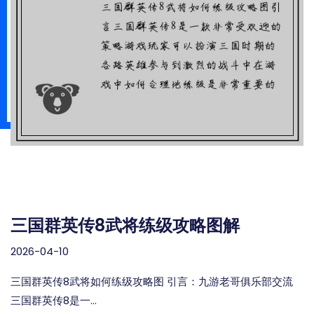
三国群英传8武将练级攻略图解
2026-04-10
三国群英传8武将如何练级攻略图 引言：九游老哥俱乐部交流
三国群英传8是一...