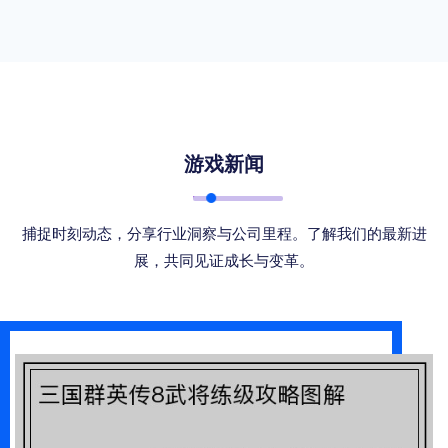
游戏新闻
捕捉时刻动态，分享行业洞察与公司里程。了解我们的最新进
展，共同见证成长与变革。