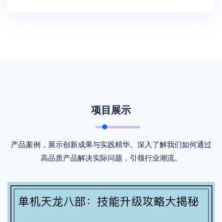
项目展示
产品案例，展示创新成果与实践精华。深入了解我们如何通过
高品质产品解决实际问题，引领行业潮流。