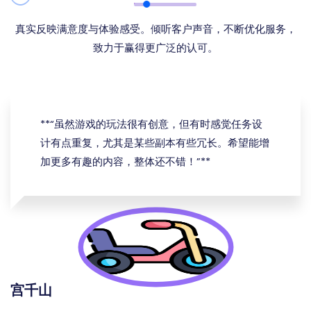
真实反映满意度与体验感受。倾听客户声音，不断优化服务，
致力于赢得更广泛的认可。
**“我最喜欢的是多人合作模式，和朋友一起玩时
的互动非常有趣。游戏的节奏感也很好，不会觉得
拖沓。”**
利初月